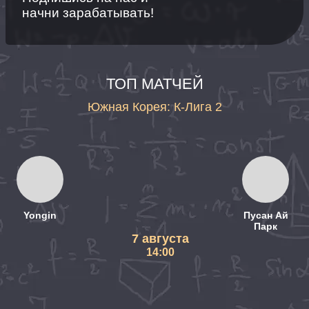
начни зарабатывать!
ТОП МАТЧЕЙ
Южная Корея: К-Лига 2
Yongin
Пусан Ай
Парк
7 августа
14:00