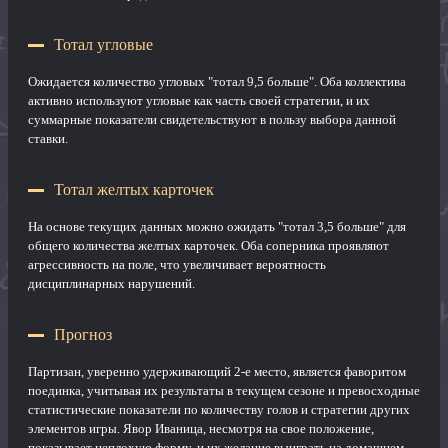
Тотал угловые
Ожидается количество угловых "тотал 9,5 больше". Оба коллектива
активно используют угловые как часть своей стратегии, и их
суммарные показатели свидетельствуют в пользу выбора данной
ставки.
Тотал желтых карточек
На основе текущих данных можно ожидать "тотал 3,5 больше" для
общего количества желтых карточек. Оба соперника проявляют
агрессивность на поле, что увеличивает вероятность
дисциплинарных нарушений.
Прогноз
Партизан, уверенно удерживающий 2-е место, является фаворитом
поединка, учитывая их результаты в текущем сезоне и превосходные
статистические показатели по количеству голов и стратегии других
элементов игры. Явор Иваница, несмотря на свое положение,
показывает неплохую форму, и их желание выиграть на домашнем