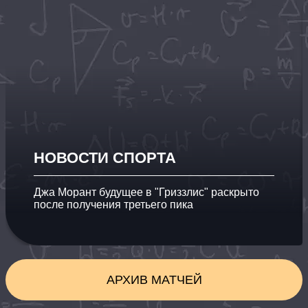
НОВОСТИ СПОРТА
Джа Морант будущее в "Гриззлис" раскрыто
после получения третьего пика
АРХИВ МАТЧЕЙ